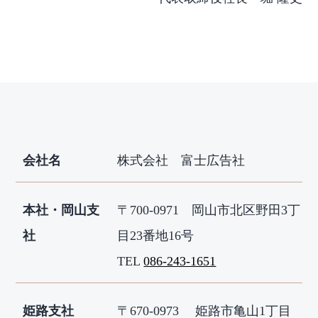
会社名
株式会社 富士広告社
本社・岡山支
〒700-0971 岡山市北区野田3丁
社
目23番地16号
TEL
086-243-1651
姫路支社
〒670-0973 姫路市亀山1丁目