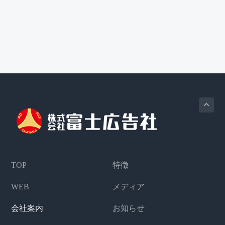
Footer
TOP
特徴
WEB
メディア
会社案内
お知らせ