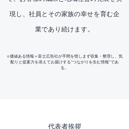
現し、
社員とその家族の幸せを育む企
業であり続けます。
価値ある情報＝富士広告社が手間を惜しまず収集・整理し、気
※
配りと提案力を添えてお届けする”つながりを生む情報”であ
る。
代表者挨拶