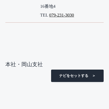
16番地4
TEL
079-231-3030
本社・岡山支社
ナビをセットする ＞